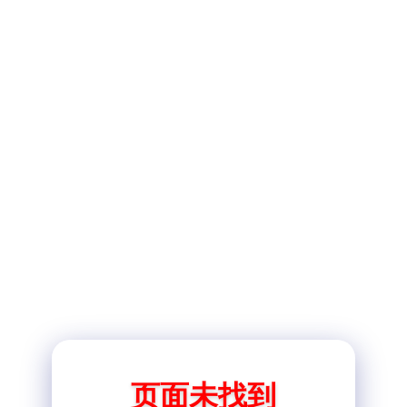
页面未找到