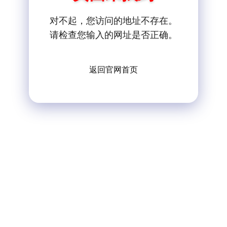
对不起，您访问的地址不存在。
请检查您输入的网址是否正确。
返回官网首页