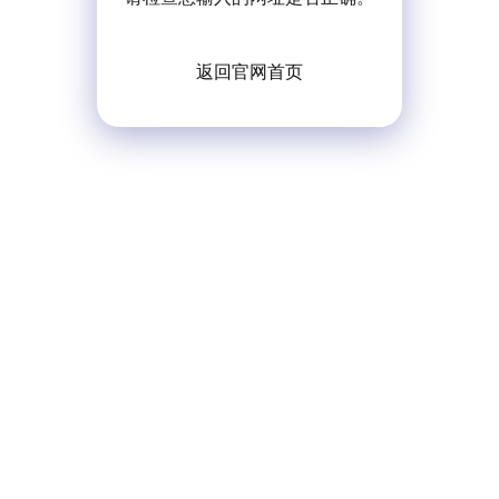
返回官网首页