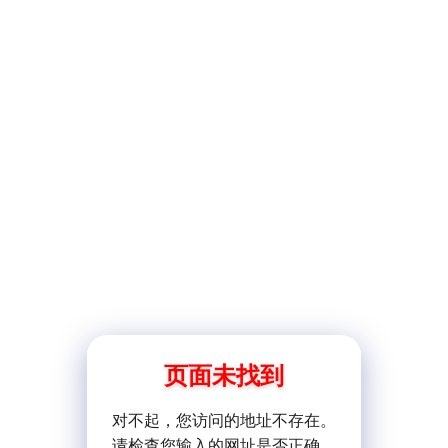
页面未找到
对不起，您访问的地址不存在。
请检查您输入的网址是否正确。