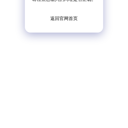
返回官网首页