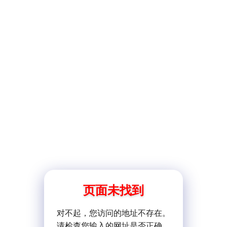
页面未找到
对不起，您访问的地址不存在。
请检查您输入的网址是否正确。